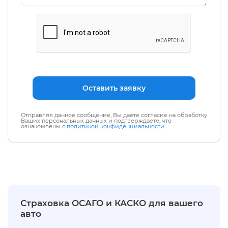
Отправляя данное сообщение, Вы даёте согласие на обработку
Ваших персональных данных и подтверждаете, что
ознакомлены с
политикой конфиденциальности
.
Страховка ОСАГО и КАСКО для вашего
авто