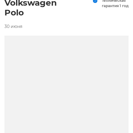
Volkswagen
Техническая
гарантия 1 год
Polo
30 июня