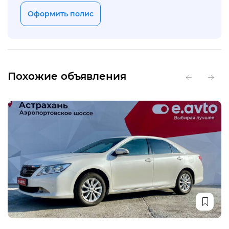
Оформить полис
Похожие объявления