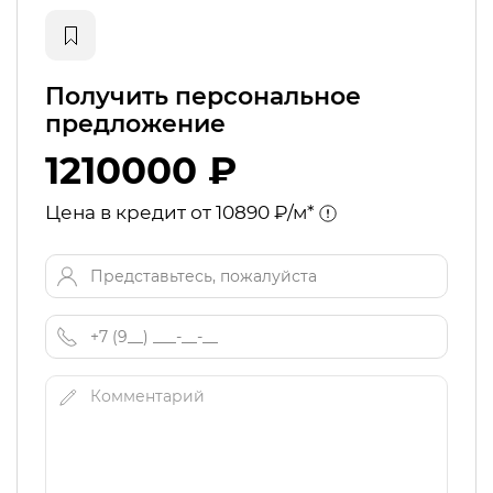
Получить персональное
предложение
1210000 ₽
Цена в кредит от 10890 ₽/м*