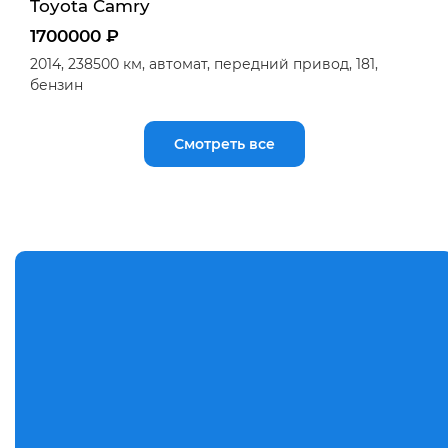
Toyota Camry
1700000 ₽
2014,
238500 км,
автомат,
передний привод,
181,
бензин
Смотреть все