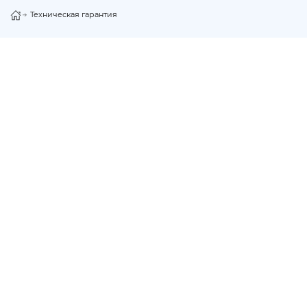
Техническая гарантия