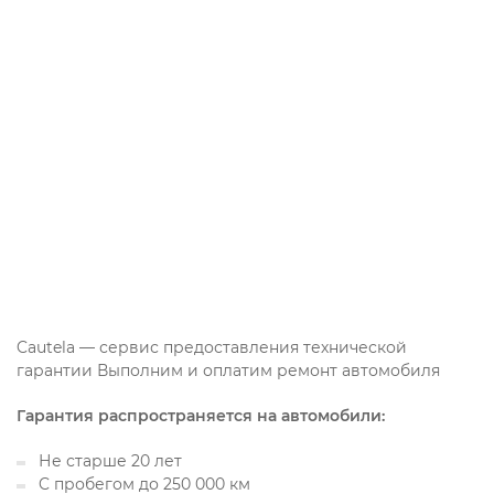
Cautela — сервис предоставления технической
гарантии Выполним и оплатим ремонт автомобиля
Гарантия распространяется на автомобили:
Не старше 20 лет
C пробегом до 250 000 км