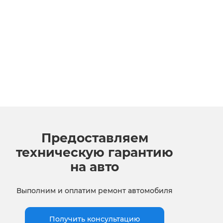
Предоставляем
техническую гарантию
на авто
Выполним и оплатим ремонт автомобиля
Получить консультацию