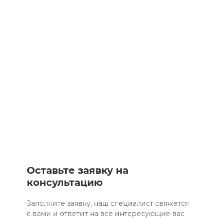
Оставьте заявку на
консультацию
Заполните заявку, наш специалист свяжется
с вами и ответит на все интересующие вас