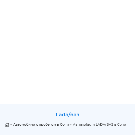
lada/ваз
Автомобили с пробегом в Сочи
Автомобили LADA/ВАЗ в Сочи