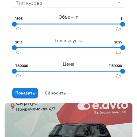
Тип кузова
Объем, л
1596
1
Год выпуска
2013
2025
Цена
780000
1150000