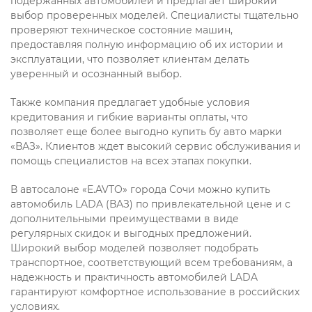
подержанных автомобилей и предлагает широкий
выбор проверенных моделей. Специалисты тщательно
проверяют техническое состояние машин,
предоставляя полную информацию об их истории и
эксплуатации, что позволяет клиентам делать
уверенный и осознанный выбор.
Также компания предлагает удобные условия
кредитования и гибкие варианты оплаты, что
позволяет еще более выгодно купить бу авто марки
«ВАЗ». Клиентов ждет высокий сервис обслуживания и
помощь специалистов на всех этапах покупки.
В автосалоне «E.AVTO» города Сочи можно купить
автомобиль LADA (ВАЗ) по привлекательной цене и с
дополнительными преимуществами в виде
регулярных скидок и выгодных предложений.
Широкий выбор моделей позволяет подобрать
транспортное, соответствующий всем требованиям, а
надежность и практичность автомобилей LADA
гарантируют комфортное использование в российских
условиях.