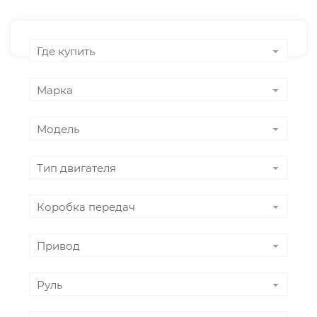
Где купить
Марка
Модель
Тип двигателя
Коробка передач
Привод
Руль