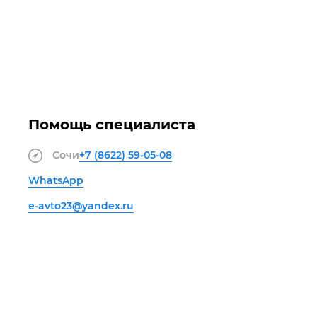
Помощь специалиста
Сочи
+7 (8622)
59-05-08
WhatsApp
e-avto23@yandex.ru