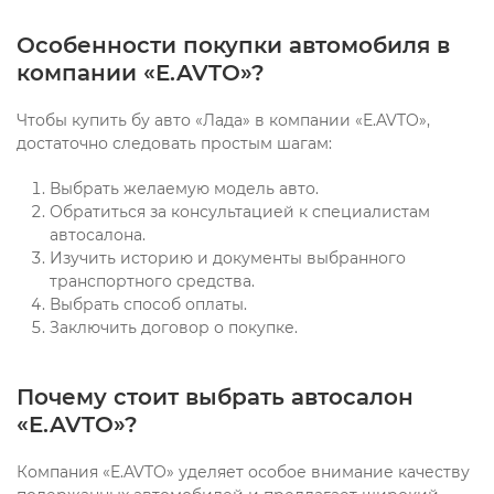
Особенности покупки автомобиля в
компании «E.AVTO»?
Чтобы купить бу авто «Лада» в компании «E.AVTO»,
достаточно следовать простым шагам:
Выбрать желаемую модель авто.
Обратиться за консультацией к специалистам
автосалона.
Изучить историю и документы выбранного
транспортного средства.
Выбрать способ оплаты.
Заключить договор о покупке.
Почему стоит выбрать автосалон
«E.AVTO»?
Компания «E.AVTO» уделяет особое внимание качеству