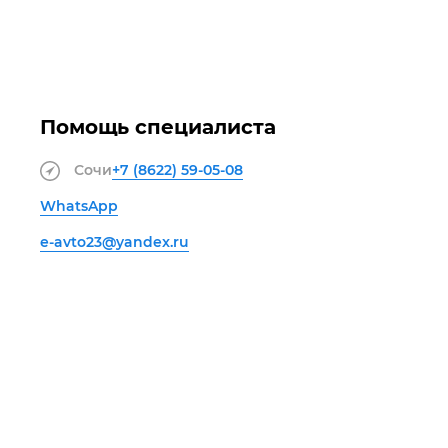
Помощь специалиста
Сочи
+7 (8622)
59-05-08
WhatsApp
e-avto23@yandex.ru