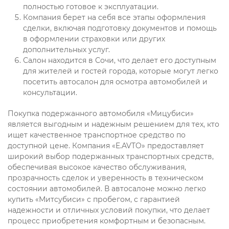
полностью готовое к эксплуатации.
Компания берет на себя все этапы оформления
сделки, включая подготовку документов и помощь
в оформлении страховки или других
дополнительных услуг.
Салон находится в Сочи, что делает его доступным
для жителей и гостей города, которые могут легко
посетить автосалон для осмотра автомобилей и
консультации.
Покупка подержанного автомобиля «Мицубиси»
является выгодным и надежным решением для тех, кто
ищет качественное транспортное средство по
доступной цене. Компания «E.AVTO» предоставляет
широкий выбор подержанных транспортных средств,
обеспечивая высокое качество обслуживания,
прозрачность сделок и уверенность в техническом
состоянии автомобилей. В автосалоне можно легко
купить «Митсубиси» с пробегом, с гарантией
надежности и отличных условий покупки, что делает
процесс приобретения комфортным и безопасным.