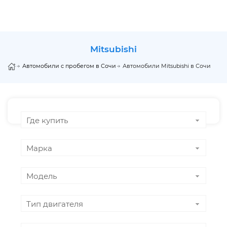
mitsubishi
Автомобили с пробегом в Сочи
Автомобили Mitsubishi в Сочи
Где купить
Марка
Модель
Тип двигателя