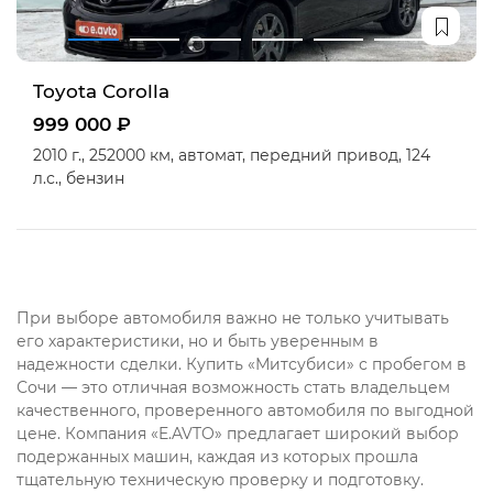
Toyota Corolla
999 000 ₽
2010 г.,
252000 км,
автомат,
передний привод,
124
л.с.,
бензин
При выборе автомобиля важно не только учитывать
его характеристики, но и быть уверенным в
надежности сделки. Купить «Митсубиси» с пробегом в
Сочи — это отличная возможность стать владельцем
качественного, проверенного автомобиля по выгодной
цене. Компания «E.AVTO» предлагает широкий выбор
подержанных машин, каждая из которых прошла
тщательную техническую проверку и подготовку.