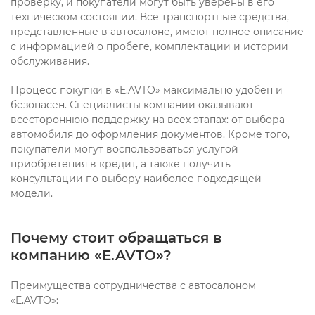
проверку, и покупатели могут быть уверены в его
техническом состоянии. Все транспортные средства,
представленные в автосалоне, имеют полное описание
с информацией о пробеге, комплектации и истории
обслуживания.
Процесс покупки в «E.AVTO» максимально удобен и
безопасен. Специалисты компании оказывают
всестороннюю поддержку на всех этапах: от выбора
автомобиля до оформления документов. Кроме того,
покупатели могут воспользоваться услугой
приобретения в кредит, а также получить
консультации по выбору наиболее подходящей
модели.
Почему стоит обращаться в
компанию «E.AVTO»?
Преимущества сотрудничества с автосалоном
«E.AVTO»: