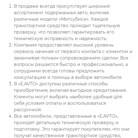
В продаже всегда присутствует широкий
ассортимент подержанных авто, включая
различные модели «Митсубиси». Каждое
транспортное средство проходит тщательную
проверку, что позволяет гарантировать его
техническую исправность и надежность.
Компания предоставляет высокий уровень
сервиса, начиная от первого контакта с клиентом и
заканчивая полным сопровождением сделки. Все
вопросы решаются быстро и профессионально, а
сотрудники всегда готовы предложить
консультацию и помощь в выборе автомобиля.
В «E.AVTO» доступны различные способы
приобретения, включая выгодное кредитование.
Клиенты могут выбрать наиболее удобные для
себя условия оплаты и воспользоваться
рассрочкой.
Все автомобили, представленные в «E.AVTO»,
проходят детальную техническую проверку и
подготовку. Это гарантирует покупателям, что они
получат качественное транспортное средство,