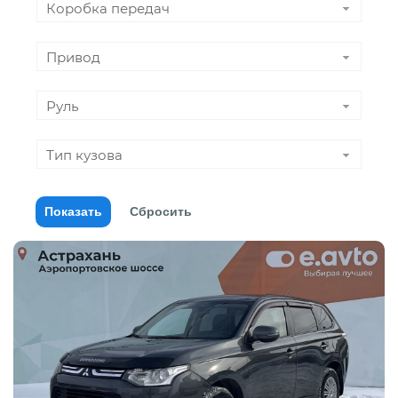
Коробка передач
Привод
Руль
Тип кузова