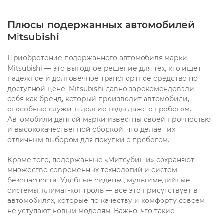
Плюсы подержанных автомобилей
Mitsubishi
Приобретение подержанного автомобиля марки
Mitsubishi — это выгодное решение для тех, кто ищет
надежное и долговечное транспортное средство по
доступной цене. Mitsubishi давно зарекомендовали
себя как бренд, который производит автомобили,
способные служить долгие годы даже с пробегом.
Автомобили данной марки известны своей прочностью
и высококачественной сборкой, что делает их
отличным выбором для покупки с пробегом.
Кроме того, подержанные «Митсубиши» сохраняют
множество современных технологий и систем
безопасности. Удобные сиденья, мультимедийные
системы, климат-контроль — все это присутствует в
автомобилях, которые по качеству и комфорту совсем
не уступают новым моделям. Важно, что такие