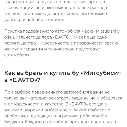
транспортные средства не только комфортны в
эксплуатации, но и экономичны в плане расхода
топлива, что также делает их более выгодными в
долгосрочной перспективе.
Покупка подержанного автомобиля марки Mitsubishi у
официального дилера «E.AVTO» имеет еще одно
преимущество — уверенность в прозрачности сделки,
наличии гарантии и технической подготовке
автомобиля.
Как выбрать и купить бу «Митсубиси»
в «E.AVTO»?
При выборе подержанного автомобиля важно не
только внимательно осмотреть машину, но и убедиться
в ее надежности и качестве. В «E.AVTO» всегда в
наличии широкий выбор моделей «Митсубиси» с
пробегом, подходящих для разных требований и
бюджета. Каждый автомобиль проходит тщательную