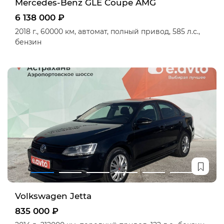
Mercedes-Benz GLE Coupe AMG
6 138 000 ₽
2018 г.,
60000 км,
автомат,
полный привод,
585 л.с.,
бензин
Volkswagen Jetta
835 000 ₽