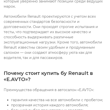
которые уверенно занимают позиции среди ведущих
марок.
Автомобили Renault проектируются с учетом всех
современных стандартов безопасности и
долговечности. Они проходят строгие испытания и
тесты, что подтверждает их высокое качество и
способность выдерживать различные
эксплуатационные нагрузки. Кроме того, автомобили
Renault известны своим удобным и продуманным
салоном — они создают атмосферу уюта как для
водителя, так и для пассажиров.
Почему стоит купить бу Renault в
«E.AVTO»?
Преимущества обращения в автосалон «E.AVTO»:
гарантия качества на все автомобили с пробегом;
прозрачная история каждого автомобиля;