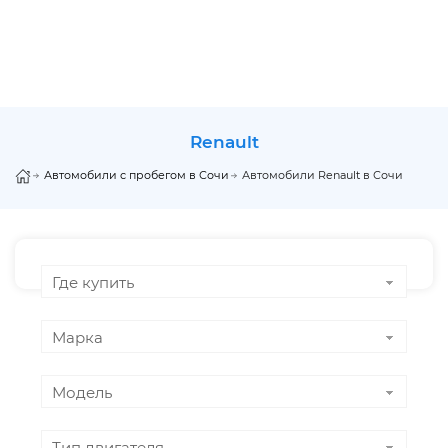
renault
Автомобили с пробегом в Сочи
Автомобили Renault в Сочи
Где купить
Марка
Модель
Тип двигателя