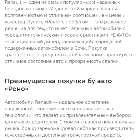
Renault — один из самых популярных и надежных
брендов на рынке. Модели этой марки славятся
долговечностью и отличным соотношением цены и
качества. Купить «Рено» с пробегом — это разумное
решение для тех, кто ищет надежный автомобиль с
хорошими техническими характеристиками. «E.AVTO»
— официальный дилер, занимающийся продажей
подержанных автомобилей в Сочи. Покупка
транспортного средства в этой компании гарантирует
отличное состояние авто и прозрачность сделки.
Преимущества покупки бу авто
«Рено»
Автомобили Renault — идеальное сочетание
надежности, экономичности и инновационных
технологий, что делает их привлекательным выбором
для многих водителей. С момента своего появления на
рынке, бренд зарекомендовал себя как производитель
качественных и доступных транспортных средств,