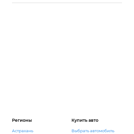
Регионы
Купить авто
Астрахань
Выбрать автомобиль