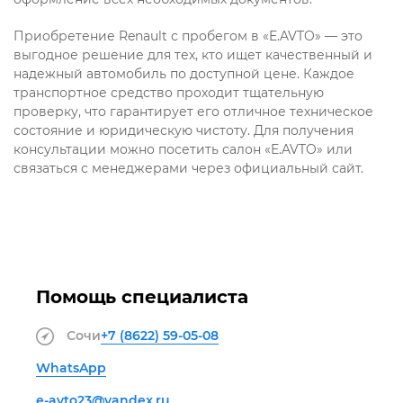
Приобретение Renault с пробегом в «E.AVTO» — это
выгодное решение для тех, кто ищет качественный и
надежный автомобиль по доступной цене. Каждое
транспортное средство проходит тщательную
проверку, что гарантирует его отличное техническое
состояние и юридическую чистоту. Для получения
консультации можно посетить салон «E.AVTO» или
связаться с менеджерами через официальный сайт.
Помощь специалиста
Сочи
+7 (8622)
59-05-08
WhatsApp
e-avto23@yandex.ru