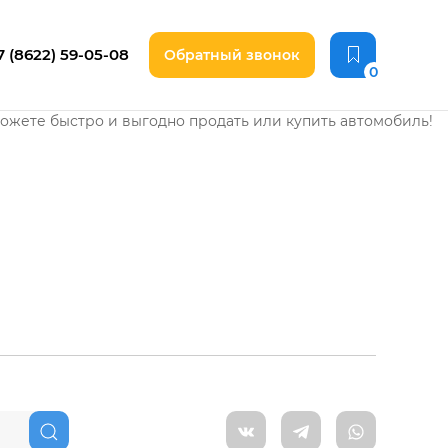
7 (8622)
59-05-08
Обратный звонок
0
можете быстро и выгодно продать или купить автомобиль!