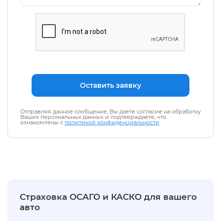
Отправляя данное сообщение, Вы даёте согласие на обработку
Ваших персональных данных и подтверждаете, что
ознакомлены с
политикой конфиденциальности
.
Страховка ОСАГО и КАСКО для вашего
авто