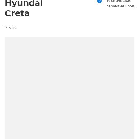
Hyundai
Техническая
гарантия 1 год
Creta
7 мая