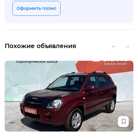
Оформить полис
Похожие объявления