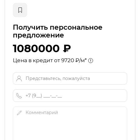
Получить персональное
предложение
1080000 ₽
Цена в кредит от 9720 ₽/м*